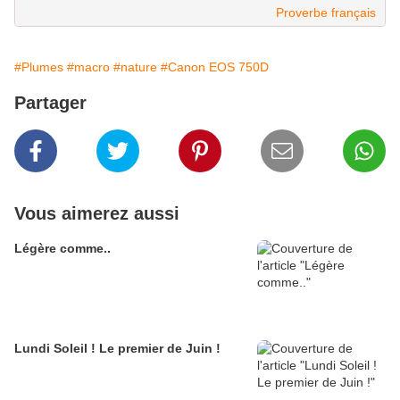
Proverbe français
#Plumes
#macro
#nature
#Canon EOS 750D
Partager
Vous aimerez aussi
Légère comme..
Lundi Soleil ! Le premier de Juin !