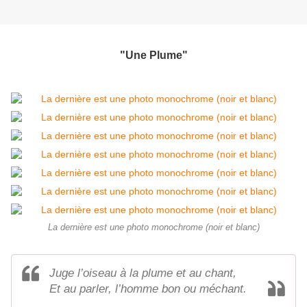
"Une Plume"
La dernière est une photo monochrome (noir et blanc)
Juge l’oiseau à la plume et au chant,
Et au parler, l’homme bon ou méchant.