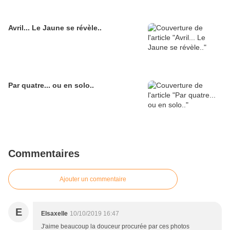
Avril... Le Jaune se révèle..
Par quatre... ou en solo..
Commentaires
Ajouter un commentaire
E
Elsaxelle
10/10/2019 16:47
J'aime beaucoup la douceur procurée par ces photos