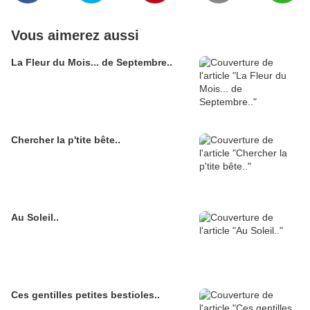
Vous aimerez aussi
La Fleur du Mois... de Septembre..
Chercher la p'tite bête..
Au Soleil..
Ces gentilles petites bestioles..