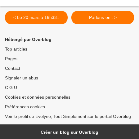
< Le 20 mars à 16h33..
Parlons-en.. >
Hébergé par Overblog
Top articles
Pages
Contact
Signaler un abus
C.G.U.
Cookies et données personnelles
Préférences cookies
Voir le profil de Evelyne, Tout Simplement sur le portail Overblog
Créer un blog sur Overblog