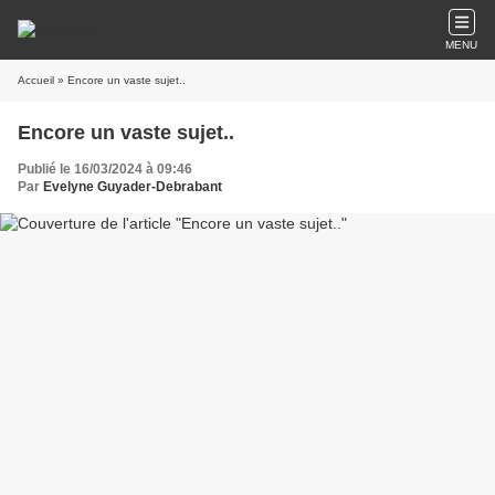
MENU
Accueil
» Encore un vaste sujet..
Encore un vaste sujet..
Publié le 16/03/2024 à 09:46
Par
Evelyne Guyader-Debrabant