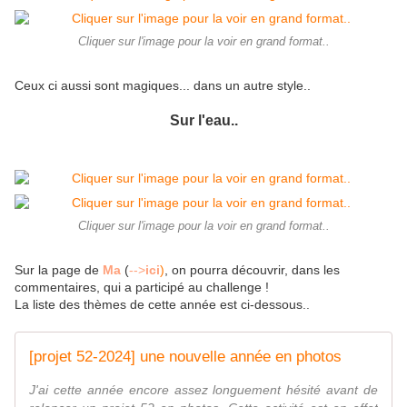
Cliquer sur l'image pour la voir en grand format..
Ceux ci aussi sont magiques... dans un autre style..
Sur l'eau..
Cliquer sur l'image pour la voir en grand format..
Sur la page de
Ma
(
-->
ici
)
, on pourra découvrir, dans les
commentaires, qui a participé au challenge !
La liste des thèmes de cette année est ci-dessous..
[projet 52-2024] une nouvelle année en photos
J'ai cette année encore assez longuement hésité avant de