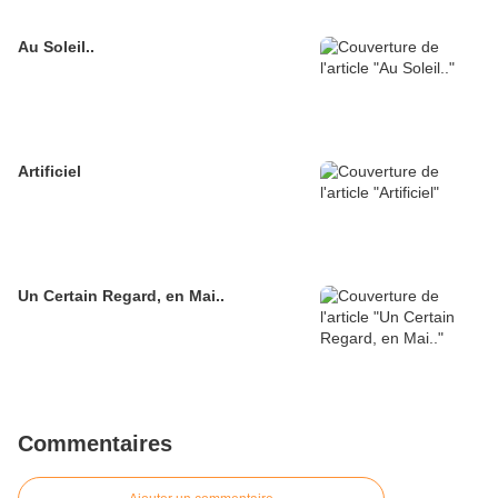
Au Soleil..
Artificiel
Un Certain Regard, en Mai..
Commentaires