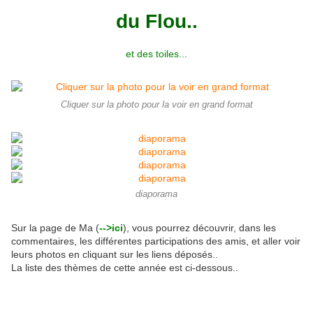
du Flou..
et des toiles...
Cliquer sur la photo pour la voir en grand format
diaporama
Sur la page de Ma (
-->ici
), vous pourrez découvrir, dans les
commentaires, les différentes participations des amis, et aller voir
leurs photos en cliquant sur les liens déposés..
La liste des thèmes de cette année est ci-dessous..