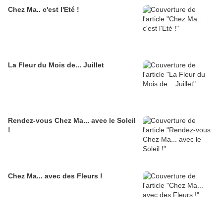
Chez Ma.. c'est l'Eté !
La Fleur du Mois de... Juillet
Rendez-vous Chez Ma... avec le Soleil
!
Chez Ma... avec des Fleurs !