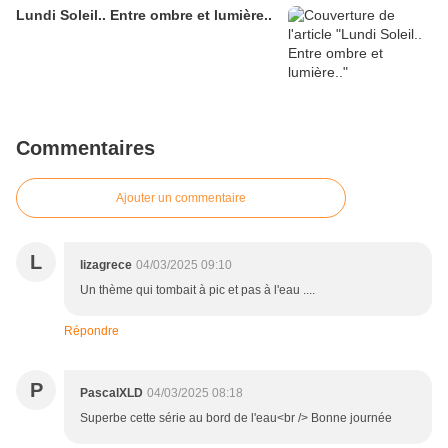
Lundi Soleil.. Entre ombre et lumière..
Commentaires
Ajouter un commentaire
L
lizagrece
04/03/2025 09:10
Un thème qui tombait à pic et pas à l'eau ....
Répondre
P
PascalXLD
04/03/2025 08:18
Superbe cette série au bord de l'eau<br /> Bonne journée