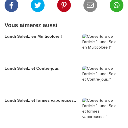
Vous aimerez aussi
Lundi Soleil.. en Multicolore !
Lundi Soleil.. et Contre-jour..
Lundi Soleil.. et formes vaporeuses..