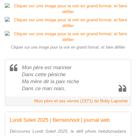
Cliquer sur une image pour la voir en grand format, et faire défiler
Mon père est marinier
Dans cette péniche
Ma mère dit la paix niche
Dans ce mari niais.
Mon père et ses verres (1971) de Boby Lapointe
Lundi Soleil 2025 | Bernieshoot | journal web
Découvrez Lundi Soleil 2025, le défi photo hebdomadaire