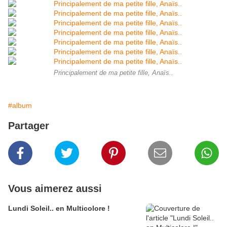
Principalement de ma petite fille, Anaïs..
#album
Partager
Vous aimerez aussi
Lundi Soleil.. en Multicolore !