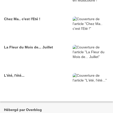
Chez Ma.. c'est l'Eté !
La Fleur du Mois de... Juillet
L'été, l'été...
Hébergé par Overblog