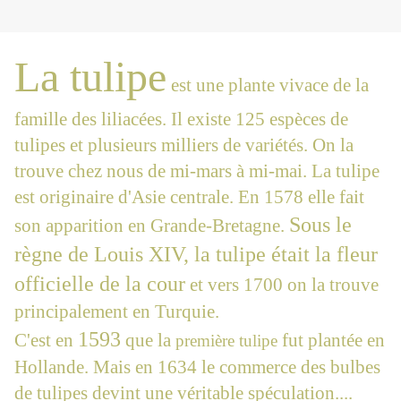
La tulipe
est une plante vivace de la
famille des liliacées. Il existe 125 espèces de
tulipes et plusieurs milliers de variétés. On la
trouve chez nous de mi-mars à mi-mai. La tulipe
est originaire d'Asie centrale. En 1578 elle fait
Sous le
son apparition en Grande-Bretagne.
règne de Louis XIV, la tulipe était la fleur
officielle de la cour
et vers 1700 on la trouve
principalement en Turquie.
1593
C'est en
que la
fut plantée en
première tulipe
Hollande. Mais en 1634 le commerce des bulbes
de tulipes devint une véritable spéculation....