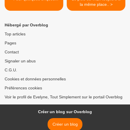
la même place.. >
Hébergé par Overblog
Top articles
Pages
Contact
Signaler un abus
C.G.U.
Cookies et données personnelles
Préférences cookies
Voir le profil de Evelyne, Tout Simplement sur le portail Overblog
Créer un blog sur Overblog
Créer un blog