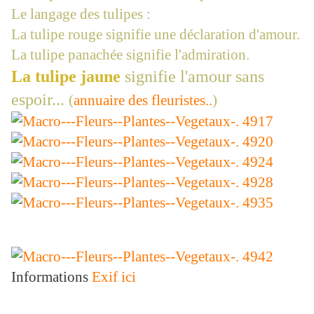
Le langage des tulipes :
La tulipe rouge signifie une déclaration d'amour.
La tulipe panachée signifie l'admiration.
La tulipe jaune
signifie l'amour sans
espoir...
(
annuaire des fleuristes..
)
Informations
Exif ici