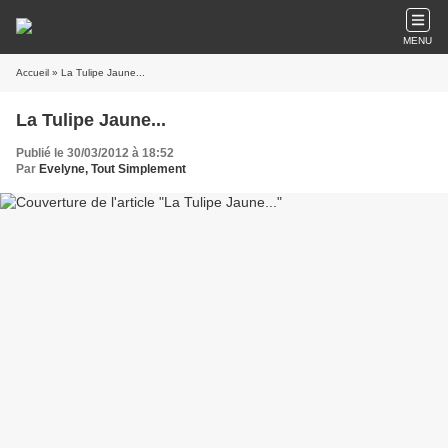
MENU
Accueil
» La Tulipe Jaune...
La Tulipe Jaune...
Publié le 30/03/2012 à 18:52
Par
Evelyne, Tout Simplement