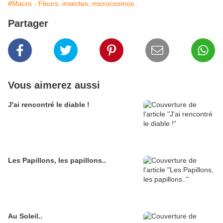
#Macro - Fleurs, insectes, microcosmos..
Partager
Vous aimerez aussi
J'ai rencontré le diable !
Les Papillons, les papillons..
Au Soleil..