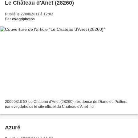
Le Château d'Anet (28260)
Publié le 27/08/2011 à 12:02
Par
evegdphotos
20090310 53 Le Château d'Anet (28260), résidence de Diane de Poitiers
par evegdphotos le site officiel du Château d'Anet : ici
Azuré