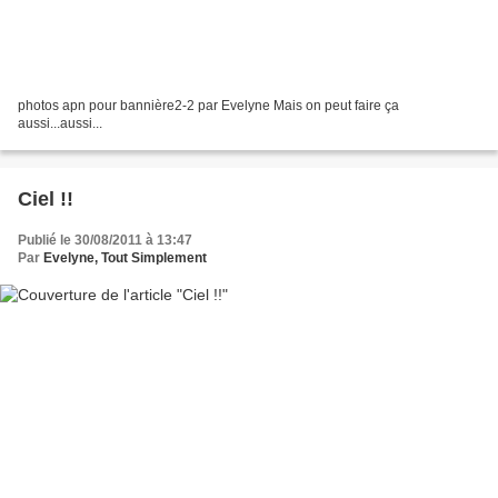
photos apn pour bannière2-2 par Evelyne Mais on peut faire ça
aussi...aussi...
Ciel !!
Publié le 30/08/2011 à 13:47
Par
Evelyne, Tout Simplement