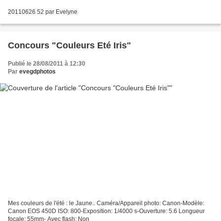
20110626 52 par Evelyne
Concours "Couleurs Eté Iris"
Publié le 28/08/2011 à 12:30
Par
evegdphotos
Mes couleurs de l'été : le Jaune.. Caméra/Appareil photo: Canon-Modèle:
Canon EOS 450D ISO: 800-Exposition: 1/4000 s-Ouverture: 5.6 Longueur
focale: 55mm- Avec flash: Non