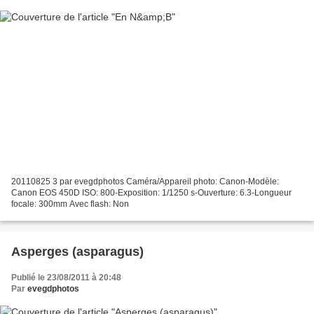
20110825 3 par evegdphotos Caméra/Appareil photo: Canon-Modèle:
Canon EOS 450D ISO: 800-Exposition: 1/1250 s-Ouverture: 6.3-Longueur
focale: 300mm Avec flash: Non
Asperges (asparagus)
Publié le 23/08/2011 à 20:48
Par
evegdphotos