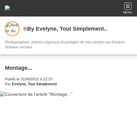
MENU
©By Evelyne, Tout Simplement..
Photographies, articles originaux et partages de mes photos sur d'autres
réseaux sociaux
Montage...
Publié le 31/08/2011 à 22:57
Par
Evelyne, Tout Simplement