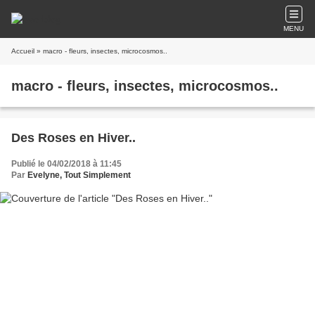
MENU
Accueil
» macro - fleurs, insectes, microcosmos..
macro - fleurs, insectes, microcosmos..
Des Roses en Hiver..
Publié le 04/02/2018 à 11:45
Par
Evelyne, Tout Simplement