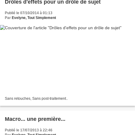
Drôles d'effets pour un drôle de sujet
Publié le 07/10/2014 à 01:13
Par
Evelyne, Tout Simplement
Sans retouches, Sans post-traitement..
Macro... une première...
Publié le 17/07/2013 à 22:46
Par
Evelyne, Tout Simplement