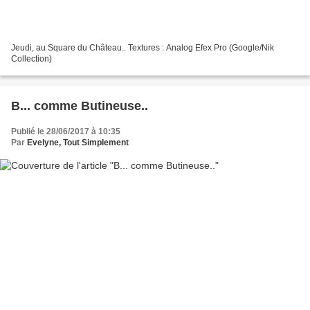
Jeudi, au Square du Château.. Textures : Analog Efex Pro (Google/Nik
Collection)
B... comme Butineuse..
Publié le 28/06/2017 à 10:35
Par
Evelyne, Tout Simplement