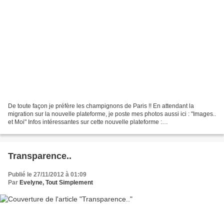
De toute façon je préfère les champignons de Paris !! En attendant la
migration sur la nouvelle plateforme, je poste mes photos aussi ici : "Images..
et Moi" Infos intéressantes sur cette nouvelle plateforme :
"ObNewplateforme"
Transparence..
Publié le 27/11/2012 à 01:09
Par
Evelyne, Tout Simplement