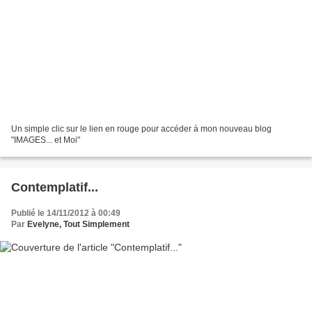
Un simple clic sur le lien en rouge pour accéder à mon nouveau blog
"IMAGES... et Moi"
Contemplatif...
Publié le 14/11/2012 à 00:49
Par
Evelyne, Tout Simplement