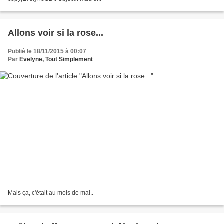
Allons voir si la rose...
Publié le 18/11/2015 à 00:07
Par
Evelyne, Tout Simplement
Mais ça, c'était au mois de mai..