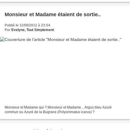
Monsieur et Madame étaient de sortie..
Publié le 11/08/2012 à 23:54
Par
Evelyne, Tout Simplement
Monsieur et Madame qui ? Monsieur et Madame... Argus bleu Azuré
commun ou Azuré de la Bugrane (Polyommatus icarus) ?