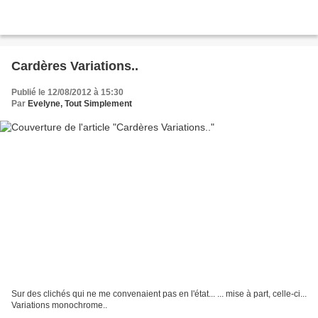
Cardères Variations..
Publié le 12/08/2012 à 15:30
Par
Evelyne, Tout Simplement
Sur des clichés qui ne me convenaient pas en l'état... ... mise à part, celle-ci...
Variations monochrome..