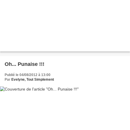
Oh... Punaise !!!
Publié le 04/08/2012 à 13:00
Par
Evelyne, Tout Simplement