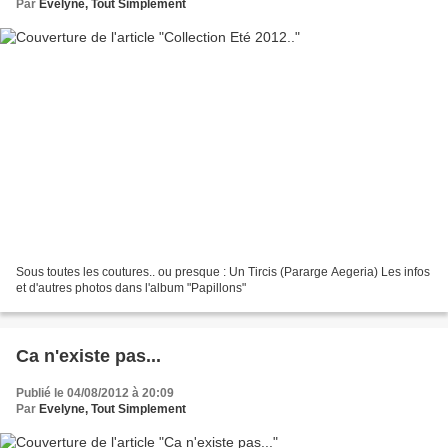
Par
Evelyne, Tout Simplement
Sous toutes les coutures.. ou presque : Un Tircis (Pararge Aegeria) Les infos
et d'autres photos dans l'album "Papillons"
Ca n'existe pas...
Publié le 04/08/2012 à 20:09
Par
Evelyne, Tout Simplement