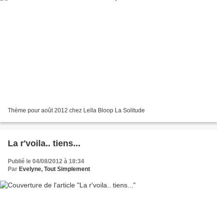
Thème pour août 2012 chez Leïla Bloop La Solitude
La r'voila.. tiens...
Publié le 04/08/2012 à 18:34
Par
Evelyne, Tout Simplement