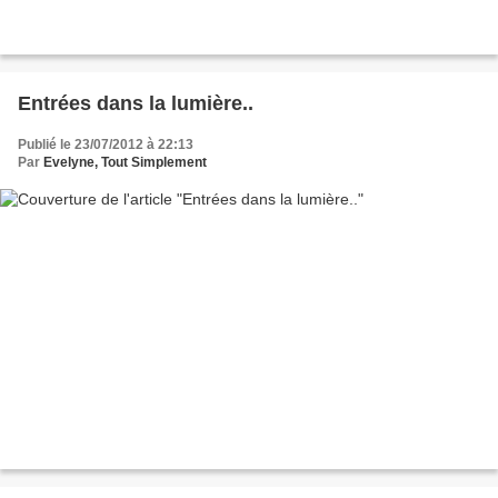
Entrées dans la lumière..
Publié le 23/07/2012 à 22:13
Par
Evelyne, Tout Simplement