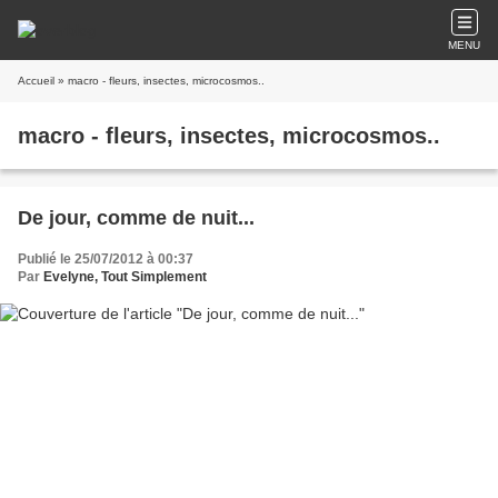
MENU
Accueil
» macro - fleurs, insectes, microcosmos..
macro - fleurs, insectes, microcosmos..
De jour, comme de nuit...
Publié le 25/07/2012 à 00:37
Par
Evelyne, Tout Simplement