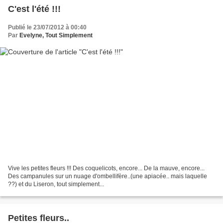
C'est l'été !!!
Publié le 23/07/2012 à 00:40
Par
Evelyne, Tout Simplement
Vive les petites fleurs !!! Des coquelicots, encore... De la mauve, encore...
Des campanules sur un nuage d'ombellifère..(une apiacée.. mais laquelle
??) et du Liseron, tout simplement...
Petites fleurs..