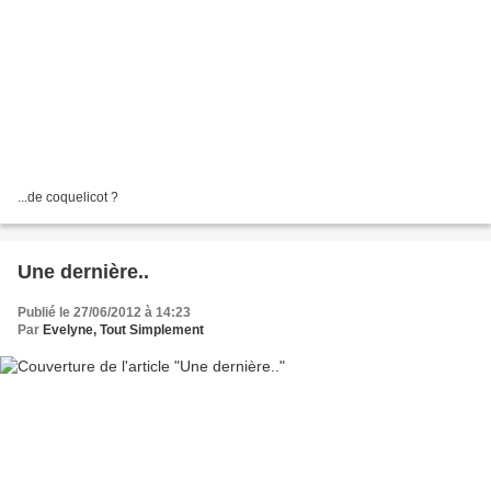
...de coquelicot ?
Une dernière..
Publié le 27/06/2012 à 14:23
Par
Evelyne, Tout Simplement