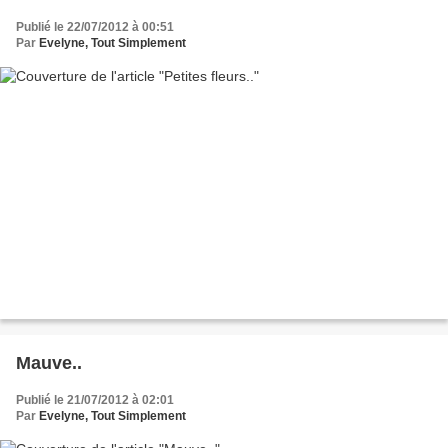
Publié le 22/07/2012 à 00:51
Par
Evelyne, Tout Simplement
Mauve..
Publié le 21/07/2012 à 02:01
Par
Evelyne, Tout Simplement