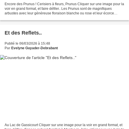
Encore des Prunus ! Cerisiers à fleurs, Prunus Cliquer sur une image pour la
voir en grand format, et faire défiler.. Les Prunus sont de magnifiques
arbustes avec leur généreuse floraison blanche ou rose et leur écorce
décorative. Indispensables dans...
Et des Reflets..
Publié le 06/03/2026 à 15:48
Par
Evelyne Guyader-Debrabant
Au Lac de Gassicourt Cliquer sur une image pour la voir en grand format, et