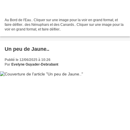
Au Bord de l'Eau.. Cliquer sur une image pour la voir en grand format, et
faire défiler.. des Nénuphars et des Canards.. Cliquer sur une image pour la
voir en grand format, et faire défiler..
Un peu de Jaune..
Publié le 12/06/2025 à 10:26
Par
Evelyne Guyader-Debrabant