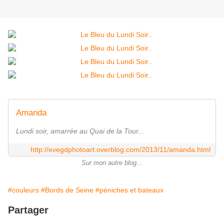
Amanda
Lundi soir, amarrée au Quai de la Tour...
http://evegdphotoart.overblog.com/2013/11/amanda.html
Sur mon autre blog...
#couleurs
#Bords de Seine
#péniches et bateaux
Partager