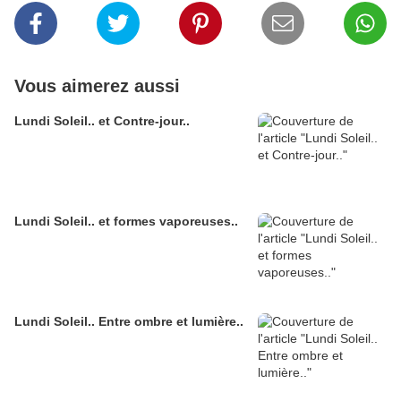
Vous aimerez aussi
Lundi Soleil.. et Contre-jour..
Lundi Soleil.. et formes vaporeuses..
Lundi Soleil.. Entre ombre et lumière..