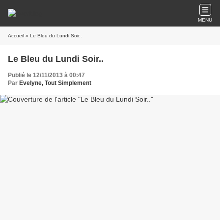
MENU
Accueil
» Le Bleu du Lundi Soir..
Le Bleu du Lundi Soir..
Publié le 12/11/2013 à 00:47
Par
Evelyne, Tout Simplement