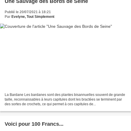
Une Sauvage des Bords de Seine
Publié le 20/07/2021 à 18:21
Par
Evelyne, Tout Simplement
La Bardane Les bardanes sont des plantes bisannuelles souvent de grande
taille, reconnaissables à leurs capitules dont les bractées se terminent par
des sortes de crochets, ce qui permet à ces capitules de...
Voici pour 100 Francs...