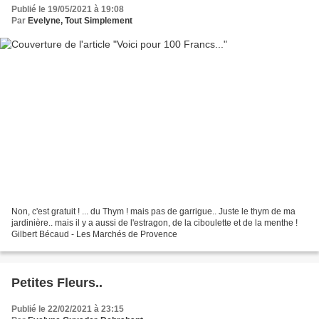
Publié le 19/05/2021 à 19:08
Par
Evelyne, Tout Simplement
Non, c'est gratuit ! ... du Thym ! mais pas de garrigue.. Juste le thym de ma
jardinière.. mais il y a aussi de l'estragon, de la ciboulette et de la menthe !
Gilbert Bécaud - Les Marchés de Provence
Petites Fleurs..
Publié le 22/02/2021 à 23:15