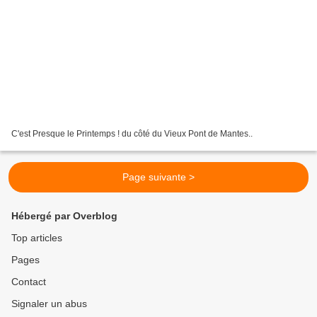
C'est Presque le Printemps ! du côté du Vieux Pont de Mantes..
Page suivante >
Hébergé par Overblog
Top articles
Pages
Contact
Signaler un abus