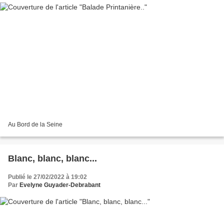
Au Bord de la Seine
Blanc, blanc, blanc...
Publié le 27/02/2022 à 19:02
Par
Evelyne Guyader-Debrabant