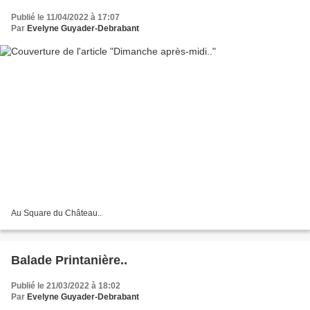
Publié le 11/04/2022 à 17:07
Par
Evelyne Guyader-Debrabant
Au Square du Château..
Balade Printanière..
Publié le 21/03/2022 à 18:02
Par
Evelyne Guyader-Debrabant