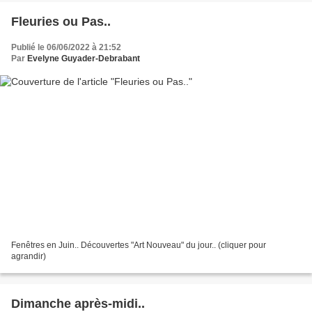
Fleuries ou Pas..
Publié le 06/06/2022 à 21:52
Par
Evelyne Guyader-Debrabant
Fenêtres en Juin.. Découvertes "Art Nouveau" du jour.. (cliquer pour
agrandir)
Dimanche après-midi..