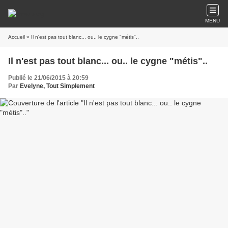
MENU
Accueil
» Il n'est pas tout blanc... ou.. le cygne "métis"..
Il n'est pas tout blanc... ou.. le cygne "métis"..
Publié le 21/06/2015 à 20:59
Par
Evelyne, Tout Simplement