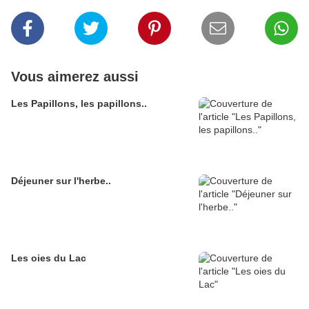
Vous aimerez aussi
Les Papillons, les papillons..
Déjeuner sur l'herbe..
Les oies du Lac