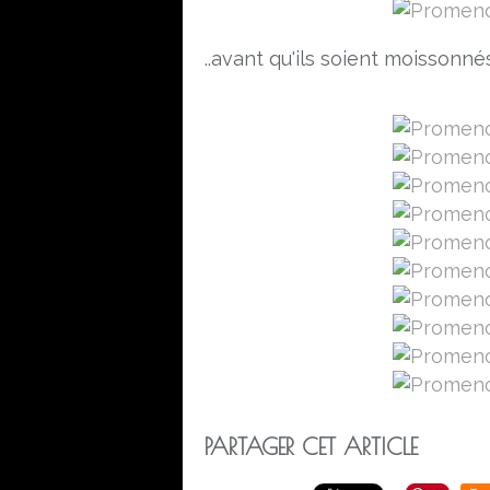
..avant qu'ils soient moissonn
PARTAGER CET ARTICLE