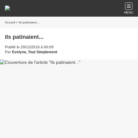
MENU
Accueil
» Ils patinaient...
Ils patinaient...
Publié le 29/12/2016 à 00:09
Par
Evelyne, Tout Simplement