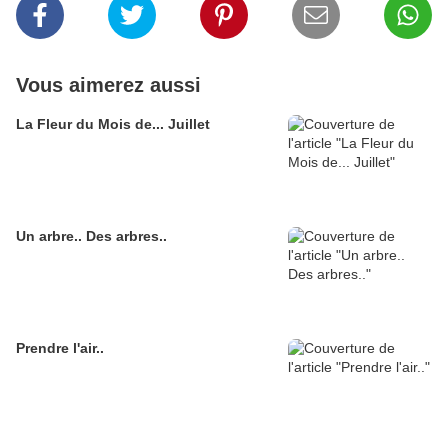
Vous aimerez aussi
La Fleur du Mois de... Juillet
Un arbre.. Des arbres..
Prendre l'air..