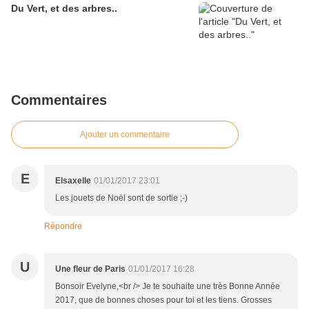
Du Vert, et des arbres..
Commentaires
Ajouter un commentaire
E
Elsaxelle
01/01/2017 23:01
Les jouets de Noël sont de sortie ;-)
Répondre
U
Une fleur de Paris
01/01/2017 16:28
Bonsoir Evelyne,<br /> Je te souhaite une très Bonne Année
2017, que de bonnes choses pour toi et les tiens. Grosses