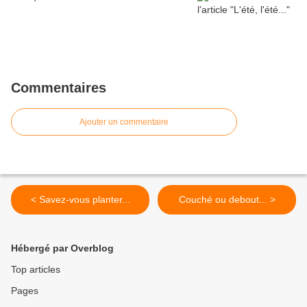
Commentaires
Ajouter un commentaire
< Savez-vous planter...
Couché ou debout... >
Hébergé par Overblog
Top articles
Pages