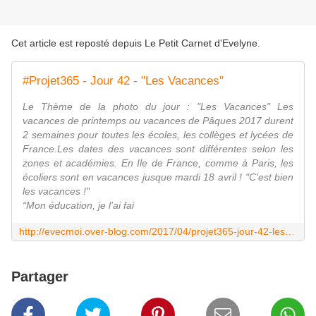
Cet article est reposté depuis
Le Petit Carnet d'Evelyne
.
#Projet365 - Jour 42 - "Les Vacances"
Le Thème de la photo du jour : "Les Vacances" Les
vacances de printemps ou vacances de Pâques 2017 durent
2 semaines pour toutes les écoles, les collèges et lycées de
France.Les dates des vacances sont différentes selon les
zones et académies. En Ile de France, comme à Paris, les
écoliers sont en vacances jusque mardi 18 avril ! "C'est bien
les vacances !"
“Mon éducation, je l’ai fai
http://evecmoi.over-blog.com/2017/04/projet365-jour-42-les-vacances.html
Partager