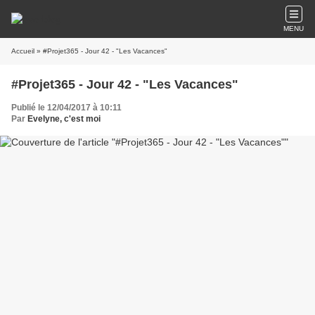
MENU
Accueil
» #Projet365 - Jour 42 - "Les Vacances"
#Projet365 - Jour 42 - "Les Vacances"
Publié le 12/04/2017 à 10:11
Par
Evelyne, c'est moi