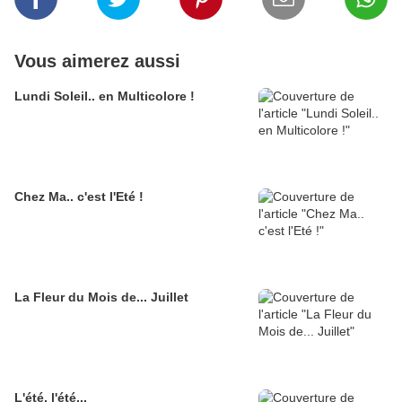
Vous aimerez aussi
Lundi Soleil.. en Multicolore !
Chez Ma.. c'est l'Eté !
La Fleur du Mois de... Juillet
L'été, l'été...