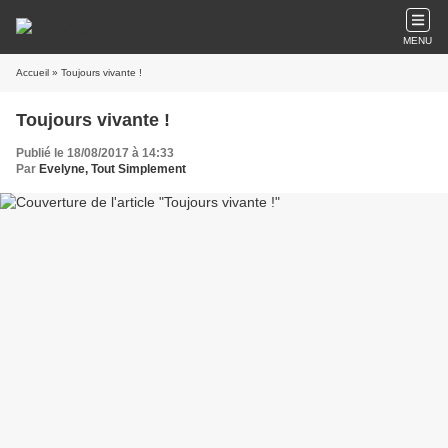
MENU
Accueil
» Toujours vivante !
Toujours vivante !
Publié le 18/08/2017 à 14:33
Par
Evelyne, Tout Simplement