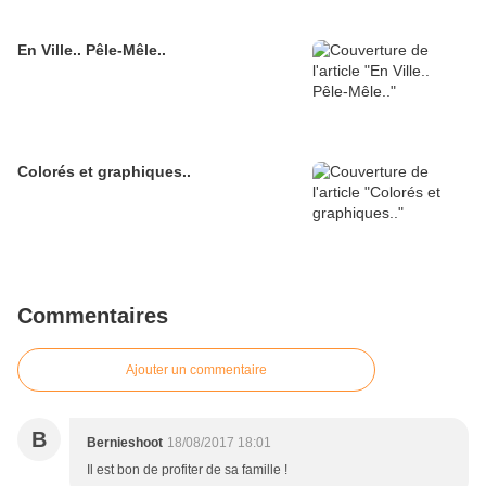
En Ville.. Pêle-Mêle..
Colorés et graphiques..
Commentaires
Ajouter un commentaire
B
Bernieshoot
18/08/2017 18:01
Il est bon de profiter de sa famille !