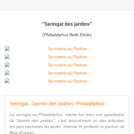
"Seringat des jardins"
(Philadelphus Belle Etoile)
Seringat, Jasmin des poètes, Philadelphus
Le seringat,ou Philadelphus, mérite fort bien son appellation
de "jasmin des poètes", c'est assurément un des arbustes
les plus parfumés du jardin. Intense et profond ce parfum de
fleur d'orang...