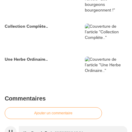
Collection Complète..
Une Herbe Ordinaire..
Commentaires
Ajouter un commentaire
U