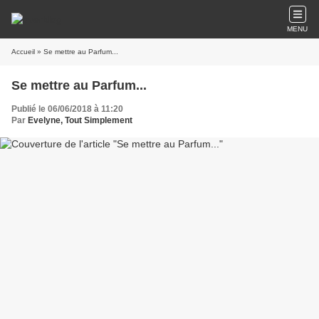
MENU
Accueil
» Se mettre au Parfum...
Se mettre au Parfum...
Publié le 06/06/2018 à 11:20
Par
Evelyne, Tout Simplement