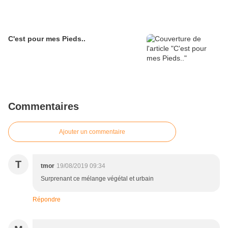
C'est pour mes Pieds..
Commentaires
Ajouter un commentaire
T
tmor
19/08/2019 09:34
Surprenant ce mélange végétal et urbain
Répondre