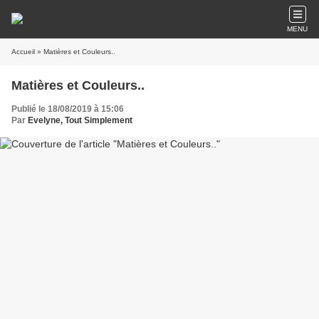
MENU
Accueil
» Matières et Couleurs..
Matières et Couleurs..
Publié le 18/08/2019 à 15:06
Par
Evelyne, Tout Simplement