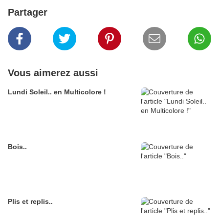
Partager
Vous aimerez aussi
Lundi Soleil.. en Multicolore !
Bois..
Plis et replis..