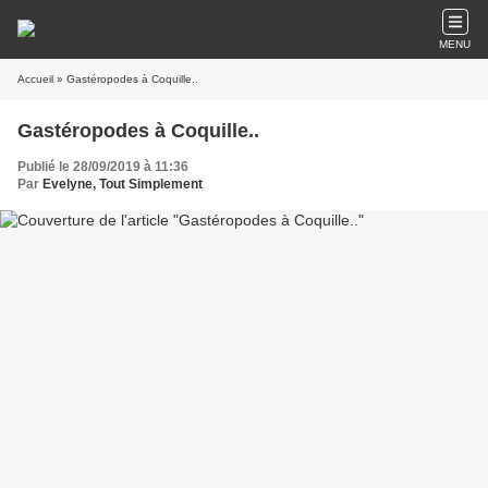
MENU
Accueil
» Gastéropodes à Coquille..
Gastéropodes à Coquille..
Publié le 28/09/2019 à 11:36
Par
Evelyne, Tout Simplement