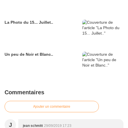
La Photo du 15... Juillet..
Un peu de Noir et Blanc..
Commentaires
Ajouter un commentaire
J
jean schmitt
29/09/2019 17:23