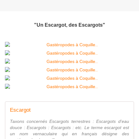
"Un Escargot, des Escargots"
Escargot
Taxons concernés Escargots terrestres : Escargots d'eau
douce : Escargots : Escargots : etc. Le terme escargot est
un nom vernaculaire qui en français désigne des