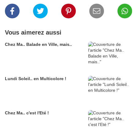
Vous aimerez aussi
Chez Ma.. Balade en Ville, mais..
Lundi Soleil.. en Multicolore !
Chez Ma.. c'est l'Eté !