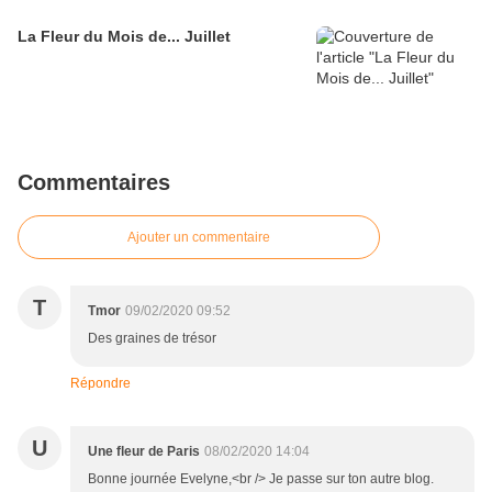
La Fleur du Mois de... Juillet
Commentaires
Ajouter un commentaire
T
Tmor
09/02/2020 09:52
Des graines de trésor
Répondre
U
Une fleur de Paris
08/02/2020 14:04
Bonne journée Evelyne,<br /> Je passe sur ton autre blog.