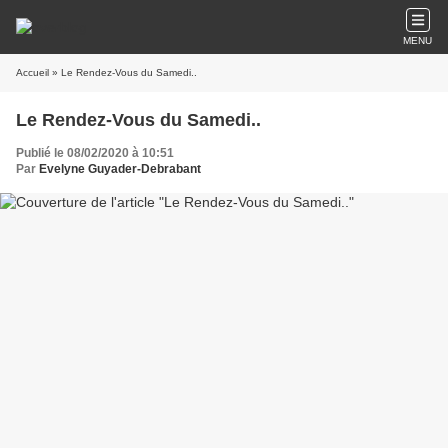
MENU
Accueil
» Le Rendez-Vous du Samedi..
Le Rendez-Vous du Samedi..
Publié le 08/02/2020 à 10:51
Par
Evelyne Guyader-Debrabant