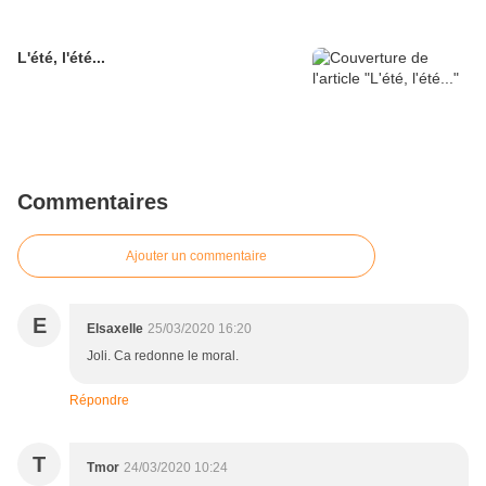
L'été, l'été...
Commentaires
Ajouter un commentaire
E
Elsaxelle
25/03/2020 16:20
Joli. Ca redonne le moral.
Répondre
T
Tmor
24/03/2020 10:24