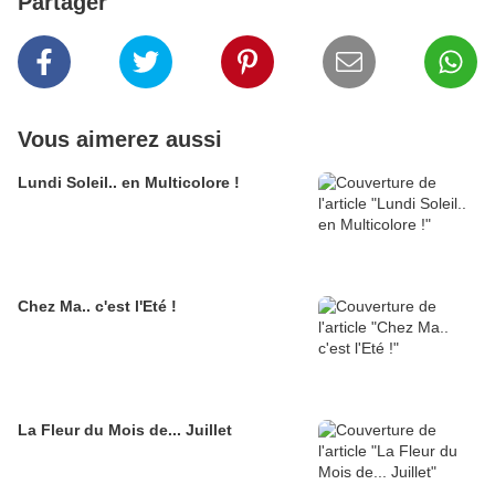
Partager
Vous aimerez aussi
Lundi Soleil.. en Multicolore !
Chez Ma.. c'est l'Eté !
La Fleur du Mois de... Juillet