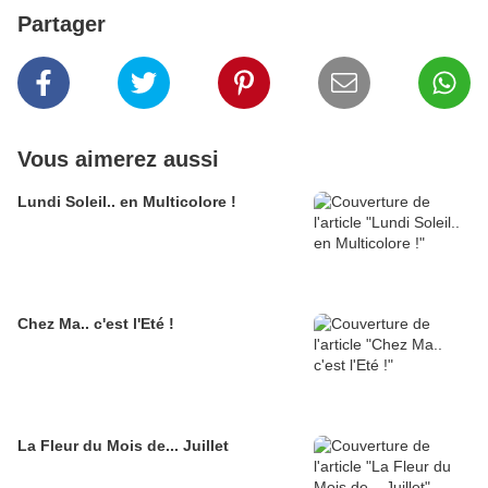
Partager
Vous aimerez aussi
Lundi Soleil.. en Multicolore !
Chez Ma.. c'est l'Eté !
La Fleur du Mois de... Juillet