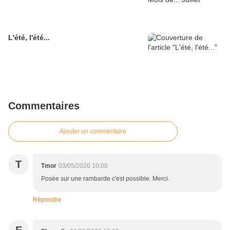
L'été, l'été...
Commentaires
Ajouter un commentaire
T
Tmor
03/05/2020 10:00
Posée sur une rambarde c'est possible. Merci.
Répondre