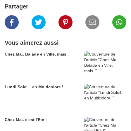
Partager
Vous aimerez aussi
Chez Ma.. Balade en Ville, mais..
Lundi Soleil.. en Multicolore !
Chez Ma.. c'est l'Eté !