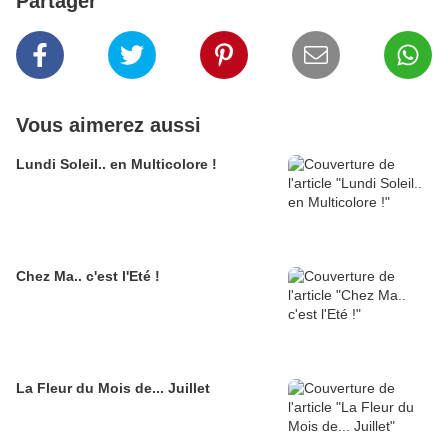
Partager
Vous aimerez aussi
Lundi Soleil.. en Multicolore !
Chez Ma.. c'est l'Eté !
La Fleur du Mois de... Juillet