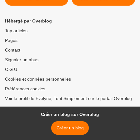
Hébergé par Overblog
Top articles
Pages
Contact
Signaler un abus
C.G.U.
Cookies et données personnelles
Préférences cookies
Voir le profil de Evelyne, Tout Simplement sur le portail Overblog
Créer un blog sur Overblog
Créer un blog