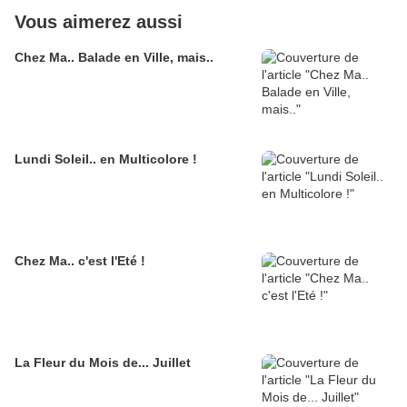
Vous aimerez aussi
Chez Ma.. Balade en Ville, mais..
Lundi Soleil.. en Multicolore !
Chez Ma.. c'est l'Eté !
La Fleur du Mois de... Juillet