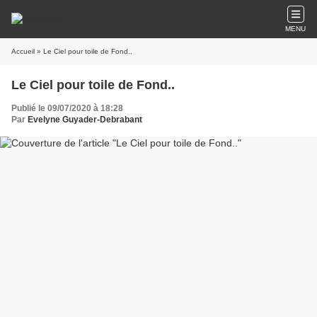
MENU
Accueil
» Le Ciel pour toile de Fond..
Le Ciel pour toile de Fond..
Publié le 09/07/2020 à 18:28
Par
Evelyne Guyader-Debrabant