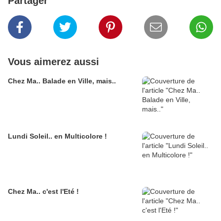
Partager
Vous aimerez aussi
Chez Ma.. Balade en Ville, mais..
Lundi Soleil.. en Multicolore !
Chez Ma.. c'est l'Eté !