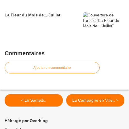
La Fleur du Mois de... Juillet
Commentaires
Ajouter un commentaire
< Le Samedi..
La Campagne en Ville.. >
Hébergé par Overblog