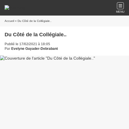
MENU
Accueil
» Du Côté de la Collégiale..
Du Côté de la Collégiale..
Publié le 17/02/2021 à 18:05
Par
Evelyne Guyader-Debrabant