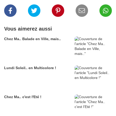
Vous aimerez aussi
Chez Ma.. Balade en Ville, mais..
Lundi Soleil.. en Multicolore !
Chez Ma.. c'est l'Eté !