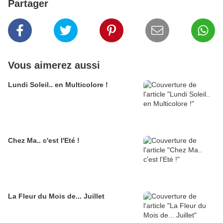
Partager
Vous aimerez aussi
Lundi Soleil.. en Multicolore !
Chez Ma.. c'est l'Eté !
La Fleur du Mois de... Juillet