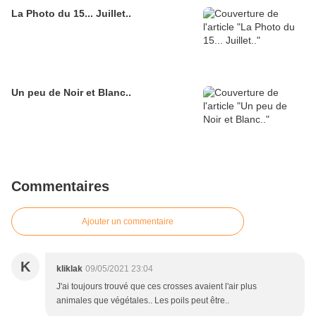
La Photo du 15... Juillet..
Un peu de Noir et Blanc..
Commentaires
Ajouter un commentaire
K
kliklak
09/05/2021 23:04
J'ai toujours trouvé que ces crosses avaient l'air plus
animales que végétales.. Les poils peut être..