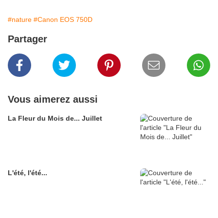
#nature
#Canon EOS 750D
Partager
Vous aimerez aussi
La Fleur du Mois de... Juillet
L'été, l'été...