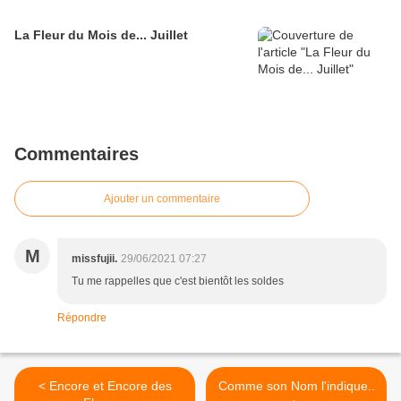
La Fleur du Mois de... Juillet
Commentaires
Ajouter un commentaire
M
missfujii.
29/06/2021 07:27
Tu me rappelles que c'est bientôt les soldes
Répondre
< Encore et Encore des
Comme son Nom l'indique..