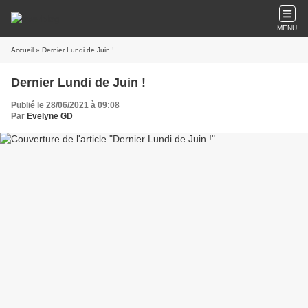
MENU
Accueil
» Dernier Lundi de Juin !
Dernier Lundi de Juin !
Publié le 28/06/2021 à 09:08
Par
Evelyne GD