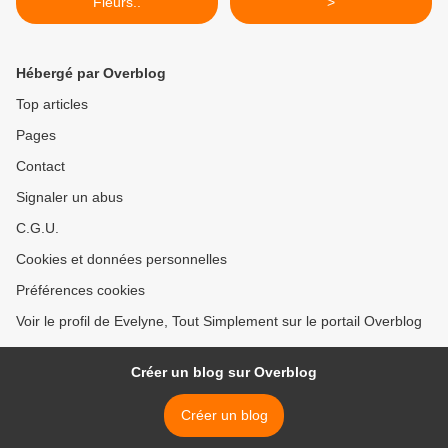
Fleurs..
>
Hébergé par Overblog
Top articles
Pages
Contact
Signaler un abus
C.G.U.
Cookies et données personnelles
Préférences cookies
Voir le profil de Evelyne, Tout Simplement sur le portail Overblog
Créer un blog sur Overblog
Créer un blog