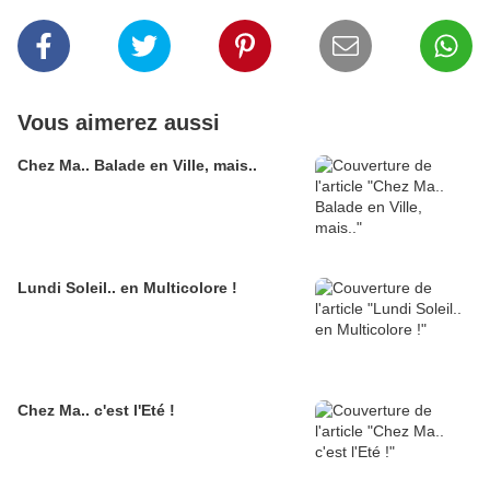
Vous aimerez aussi
Chez Ma.. Balade en Ville, mais..
Lundi Soleil.. en Multicolore !
Chez Ma.. c'est l'Eté !