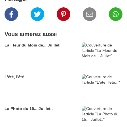
Vous aimerez aussi
La Fleur du Mois de... Juillet
L'été, l'été...
La Photo du 15... Juillet..