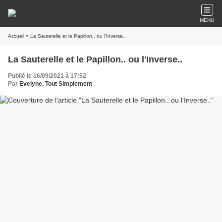
MENU
Accueil
» La Sauterelle et le Papillon.. ou l'Inverse..
La Sauterelle et le Papillon.. ou l'Inverse..
Publié le 16/09/2021 à 17:52
Par
Evelyne, Tout Simplement