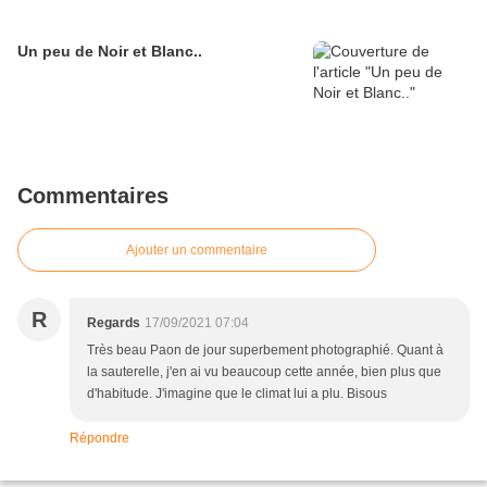
Un peu de Noir et Blanc..
Commentaires
Ajouter un commentaire
R
Regards
17/09/2021 07:04
Très beau Paon de jour superbement photographié. Quant à
la sauterelle, j'en ai vu beaucoup cette année, bien plus que
d'habitude. J'imagine que le climat lui a plu. Bisous
Répondre