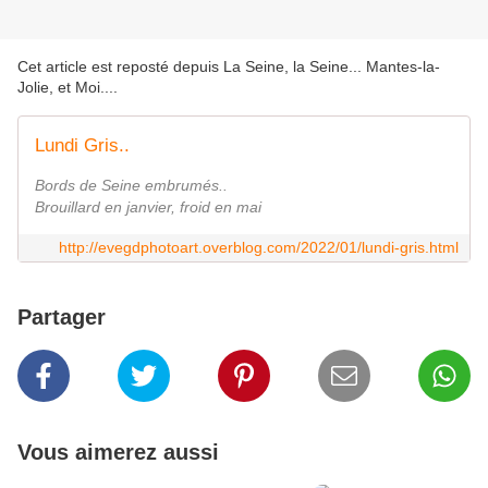
Cet article est reposté depuis
La Seine, la Seine... Mantes-la-
Jolie, et Moi...
.
Lundi Gris..
Bords de Seine embrumés..
Brouillard en janvier, froid en mai
http://evegdphotoart.overblog.com/2022/01/lundi-gris.html
Partager
Vous aimerez aussi