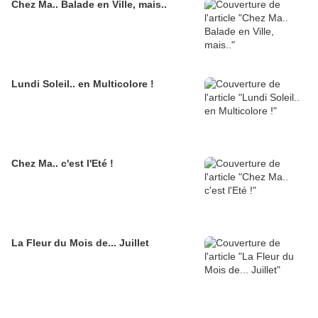
Chez Ma.. Balade en Ville, mais..
Lundi Soleil.. en Multicolore !
Chez Ma.. c'est l'Eté !
La Fleur du Mois de... Juillet