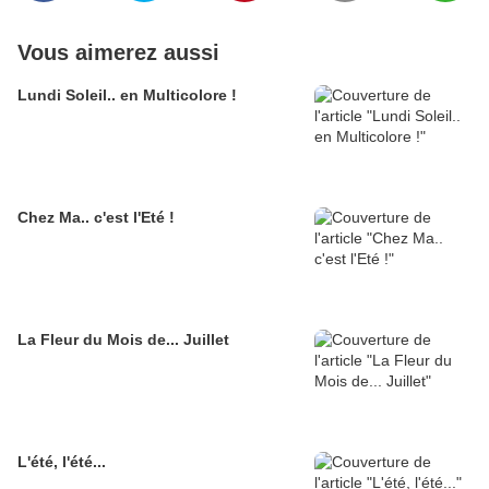
Vous aimerez aussi
Lundi Soleil.. en Multicolore !
Chez Ma.. c'est l'Eté !
La Fleur du Mois de... Juillet
L'été, l'été...