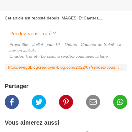
Cet article est reposté depuis
IMAGES, Et Caetera...
.
Rendez-vous.. raté ?
Projet 365 - Juillet - jour 19 - Thème : Coucher de Soleil.. Un
soir en Juillet..
Charles Trenet - Le soleil a rendez-vous avec la lune
http://evegdblogcrea.over-blog.com/2022/07/rendez-vous.rate.html
Partager
Vous aimerez aussi