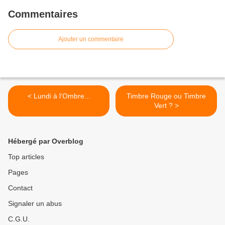
Commentaires
Ajouter un commentaire
< Lundi à l'Ombre...
Timbre Rouge ou Timbre
Vert ? >
Hébergé par Overblog
Top articles
Pages
Contact
Signaler un abus
C.G.U.