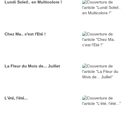
Lundi Soleil.. en Multicolore !
Chez Ma.. c'est l'Eté !
La Fleur du Mois de... Juillet
L'été, l'été...