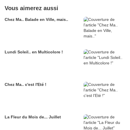
Vous aimerez aussi
Chez Ma.. Balade en Ville, mais..
Lundi Soleil.. en Multicolore !
Chez Ma.. c'est l'Eté !
La Fleur du Mois de... Juillet