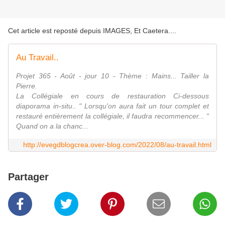
Cet article est reposté depuis
IMAGES, Et Caetera...
.
Au Travail..
Projet 365 - Août - jour 10 - Thème : Mains... Tailler la
Pierre.
La Collégiale en cours de restauration Ci-dessous
diaporama in-situ.. " Lorsqu'on aura fait un tour complet et
restauré entièrement la collégiale, il faudra recommencer... "
Quand on a la chanc...
http://evegdblogcrea.over-blog.com/2022/08/au-travail.html
Partager