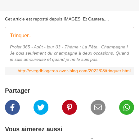
Cet article est reposté depuis
IMAGES, Et Caetera...
.
Trinquer..
Projet 365 - Août - jour 03 - Thème : La Fête.. Champagne !
Je bois seulement du champagne à deux occasions. Quand
je suis amoureuse et quand je ne le suis pas..
http://evegdblogcrea.over-blog.com/2022/08/trinquer.html
Partager
Vous aimerez aussi