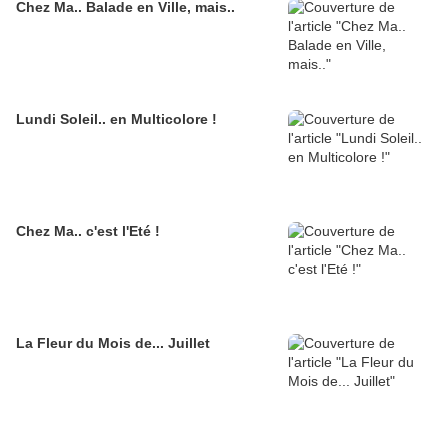
Chez Ma.. Balade en Ville, mais..
Lundi Soleil.. en Multicolore !
Chez Ma.. c'est l'Eté !
La Fleur du Mois de... Juillet