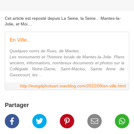
Cet article est reposté depuis
La Seine, la Seine... Mantes-la-
Jolie, et Moi...
.
En Ville..
Quelques noms de Rues, de Mantes..
Les monuments et l'histoire locale de Mantes-la-Jolie. Plans
anciens, informations, nombreux documents et photos sur la
Collégiale Notre-Dame, Saint-Maclou, Sainte Anne de
Gassicourt, les ...
http://evegdphotoart.overblog.com/2022/09/en-ville.html
Partager