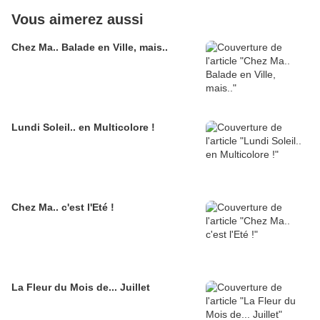
Vous aimerez aussi
Chez Ma.. Balade en Ville, mais..
Lundi Soleil.. en Multicolore !
Chez Ma.. c'est l'Eté !
La Fleur du Mois de... Juillet