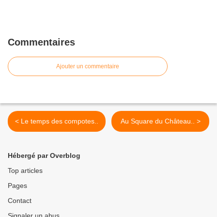
Commentaires
Ajouter un commentaire
< Le temps des compotes..
Au Square du Château.. >
Hébergé par Overblog
Top articles
Pages
Contact
Signaler un abus