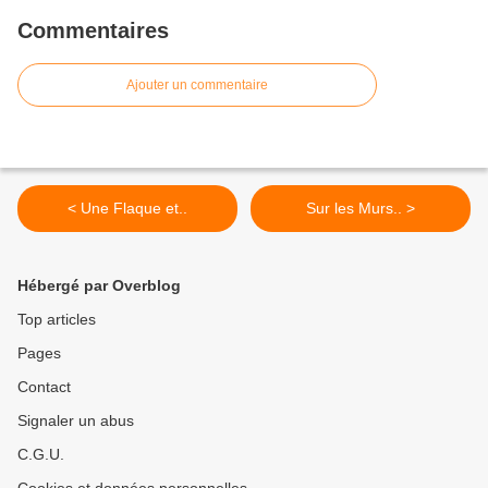
Commentaires
Ajouter un commentaire
< Une Flaque et..
Sur les Murs.. >
Hébergé par Overblog
Top articles
Pages
Contact
Signaler un abus
C.G.U.