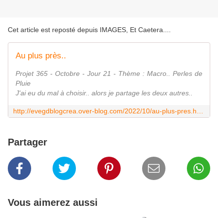
Cet article est reposté depuis
IMAGES, Et Caetera...
.
Au plus près..
Projet 365 - Octobre - Jour 21 - Thème : Macro.. Perles de
Pluie
J'ai eu du mal à choisir.. alors je partage les deux autres..
http://evegdblogcrea.over-blog.com/2022/10/au-plus-pres.html
Partager
Vous aimerez aussi