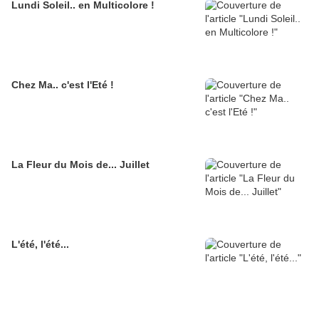
Lundi Soleil.. en Multicolore !
Chez Ma.. c'est l'Eté !
La Fleur du Mois de... Juillet
L'été, l'été...