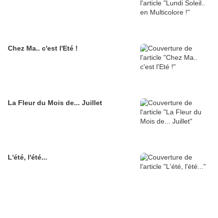
Chez Ma.. c'est l'Eté !
La Fleur du Mois de... Juillet
L'été, l'été...