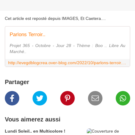
Cet article est reposté depuis
IMAGES, Et Caetera...
.
Parlons Terroir..
Projet 365 - Octobre - Jour 28 - Thème : Boo .. Libre Au
Marché..
http://evegdblogcrea.over-blog.com/2022/10/parlons-terroir.html
Partager
Vous aimerez aussi
Lundi Soleil.. en Multicolore !