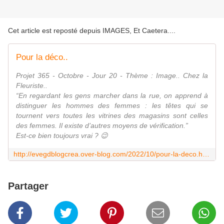
Cet article est reposté depuis
IMAGES, Et Caetera...
.
Pour la déco..
Projet 365 - Octobre - Jour 20 - Thème : Image.. Chez la
Fleuriste..
“En regardant les gens marcher dans la rue, on apprend à
distinguer les hommes des femmes : les têtes qui se
tournent vers toutes les vitrines des magasins sont celles
des femmes. Il existe d’autres moyens de vérification.”
Est-ce bien toujours vrai ? 😉
http://evegdblogcrea.over-blog.com/2022/10/pour-la-deco.html
Partager