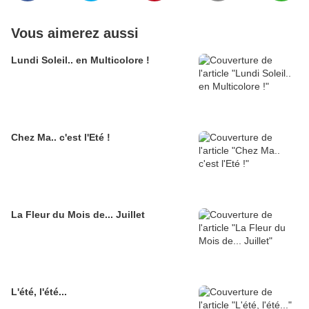
Vous aimerez aussi
Lundi Soleil.. en Multicolore !
Chez Ma.. c'est l'Eté !
La Fleur du Mois de... Juillet
L'été, l'été...