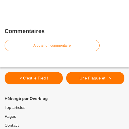
Commentaires
Ajouter un commentaire
< C'est le Pied !
Une Flaque et.. >
Hébergé par Overblog
Top articles
Pages
Contact