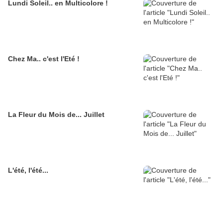
Lundi Soleil.. en Multicolore !
Chez Ma.. c'est l'Eté !
La Fleur du Mois de... Juillet
L'été, l'été...