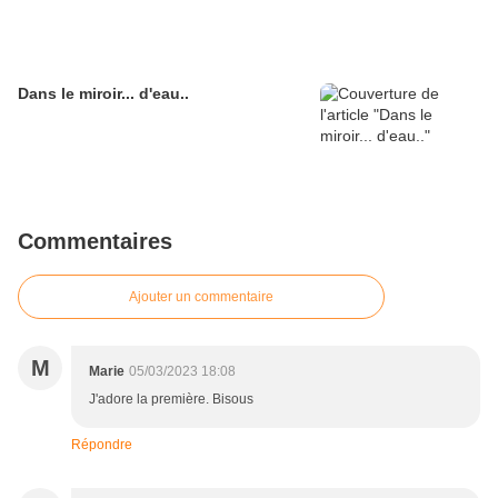
Dans le miroir... d'eau..
Commentaires
Ajouter un commentaire
M
Marie
05/03/2023 18:08
J'adore la première. Bisous
Répondre