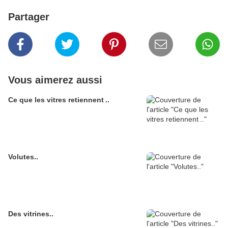
Partager
Vous aimerez aussi
Ce que les vitres retiennent ..
Volutes..
Des vitrines..