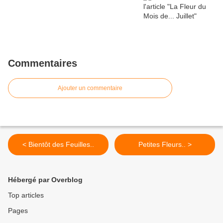
Commentaires
Ajouter un commentaire
< Bientôt des Feuilles..
Petites Fleurs.. >
Hébergé par Overblog
Top articles
Pages