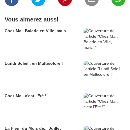
Vous aimerez aussi
Chez Ma.. Balade en Ville, mais..
Lundi Soleil.. en Multicolore !
Chez Ma.. c'est l'Eté !
La Fleur du Mois de... Juillet