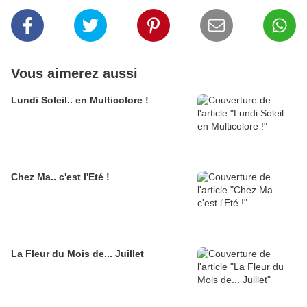
Vous aimerez aussi
Lundi Soleil.. en Multicolore !
Chez Ma.. c'est l'Eté !
La Fleur du Mois de... Juillet