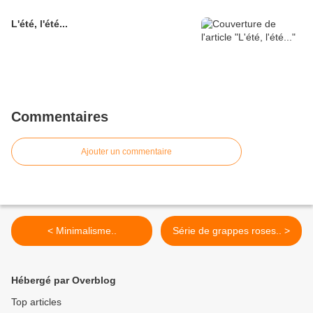
L'été, l'été...
Commentaires
Ajouter un commentaire
< Minimalisme..
Série de grappes roses.. >
Hébergé par Overblog
Top articles