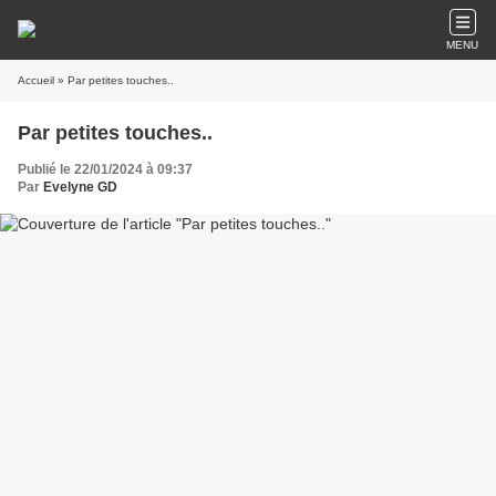
MENU
Accueil
» Par petites touches..
Par petites touches..
Publié le 22/01/2024 à 09:37
Par
Evelyne GD