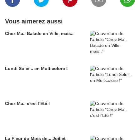
Vous aimerez aussi
Chez Ma.. Balade en Ville, mais..
Lundi Soleil.. en Multicolore !
Chez Ma.. c'est l'Eté !
La Fleur du Mois de... Juillet